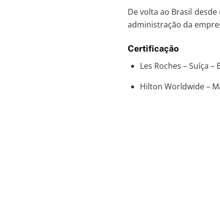
De volta ao Brasil desde
administração da empre
Certificação
Les Roches – Suíça –
Hilton Worldwide – 