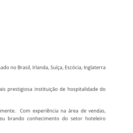
 no Brasil, Irlanda, Suíça, Escócia, Inglaterra
 prestigiosa instituição de hospitalidade do
lmente. Com experiência na área de vendas,
Seu brando conhecimento do setor hoteleiro