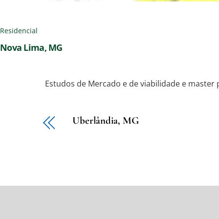
Residencial
Nova Lima, MG
Estudos de Mercado e de viabilidade e master p
Uberlândia, MG