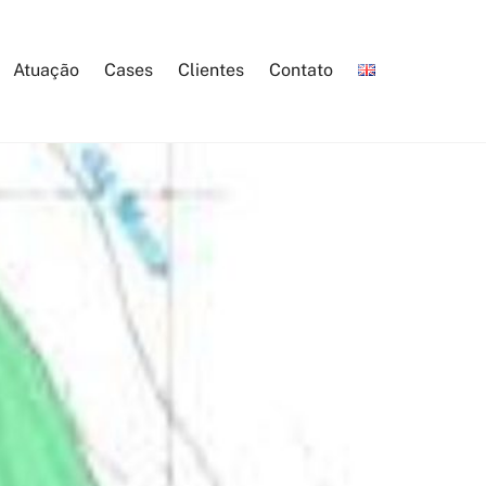
Atuação
Cases
Clientes
Contato