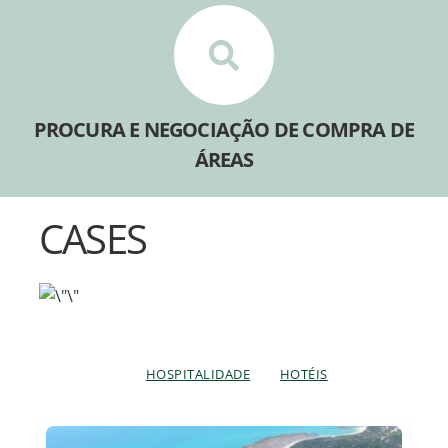
PROCURA E NEGOCIAÇÃO DE COMPRA DE
ÁREAS
CASES
HOSPITALIDADE
HOTÉIS