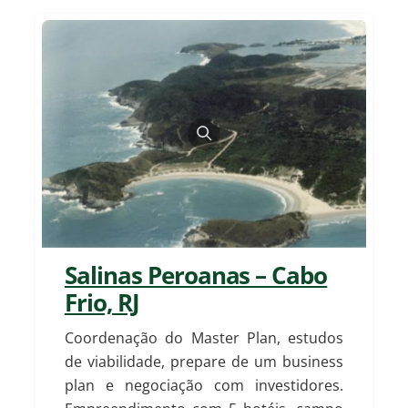
Salinas Peroanas – Cabo
Frio, RJ
Coordenação do Master Plan, estudos
de viabilidade, prepare de um business
plan e negociação com investidores.