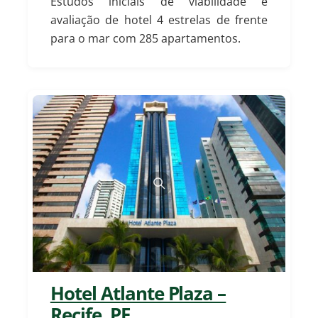
Estudos iniciais de viabilidade e
avaliação de hotel 4 estrelas de frente
para o mar com 285 apartamentos.
Hotel Atlante Plaza –
Recife, PE