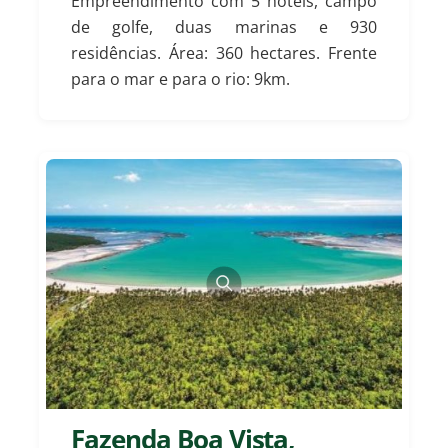
Empreendimento com 5 hotéis, campo
de golfe, duas marinas e 930
residências. Área: 360 hectares. Frente
para o mar e para o rio: 9km.
Fazenda Boa Vista,