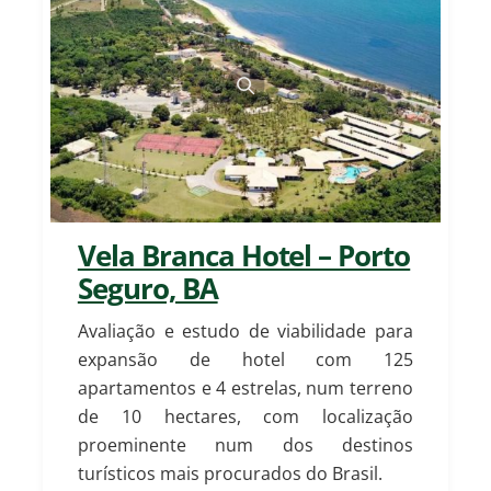
Vela Branca Hotel – Porto
Seguro, BA
Avaliação e estudo de viabilidade para
expansão de hotel com 125
apartamentos e 4 estrelas, num terreno
de 10 hectares, com localização
proeminente num dos destinos
turísticos mais procurados do Brasil.