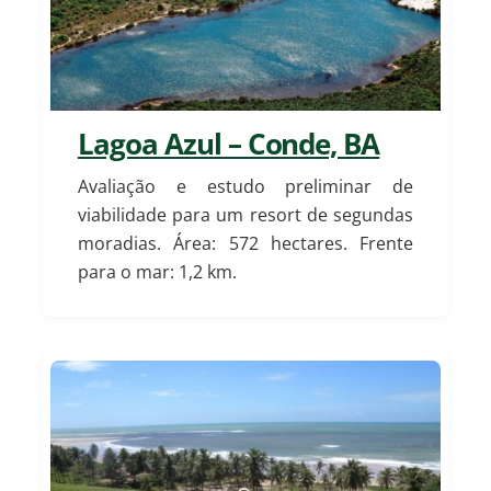
Lagoa Azul – Conde, BA
Avaliação e estudo preliminar de
viabilidade para um resort de segundas
moradias.
Área: 572 hectares. Frente
para o mar: 1,2 km.