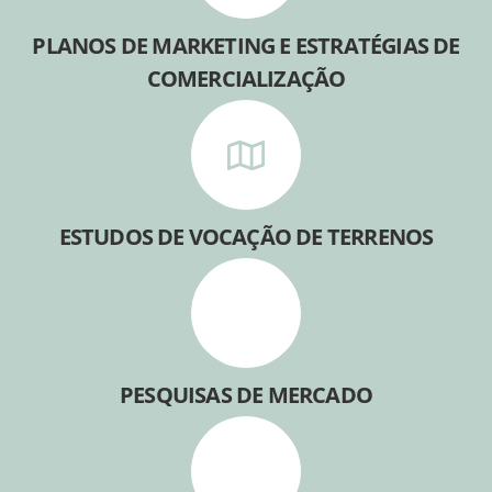
PLANOS DE MARKETING E ESTRATÉGIAS DE
COMERCIALIZAÇÃO
ESTUDOS DE VOCAÇÃO DE TERRENOS
PESQUISAS DE MERCADO