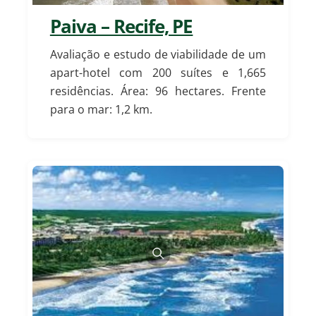
Paiva – Recife, PE
Avaliação e estudo de viabilidade de um
apart-hotel com 200 suítes e 1,665
residências. Área: 96 hectares. Frente
para o mar: 1,2 km.