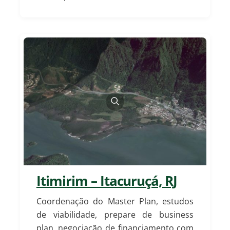
Itimirim – Itacuruçá, RJ
Coordenação do Master Plan, estudos
de viabilidade, prepare de business
plan, negociação de financiamento com