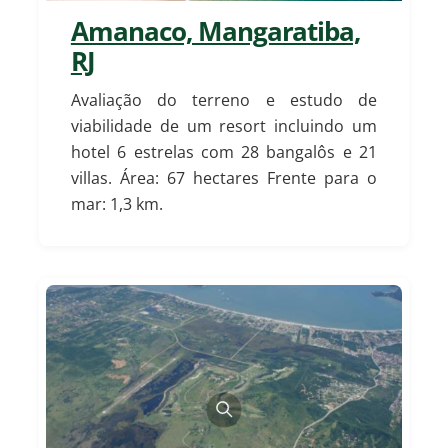
Amanaco, Mangaratiba,
RJ
Avaliação do terreno e estudo de
viabilidade de um resort incluindo um
hotel 6 estrelas com 28 bangalôs e 21
villas.
Área: 67 hectares Frente para o
mar: 1,3 km.