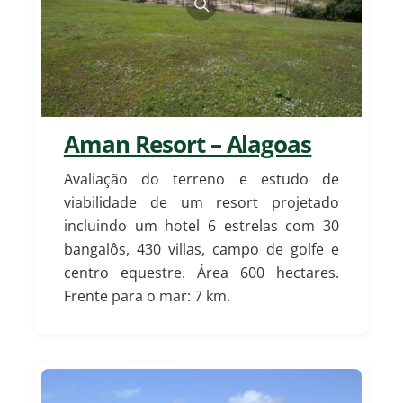
Aman Resort – Alagoas
Avaliação do terreno e estudo de
viabilidade de um resort projetado
incluindo um hotel 6 estrelas com 30
bangalôs, 430 villas, campo de golfe e
centro equestre.
Área 600 hectares.
Frente para o mar: 7 km.