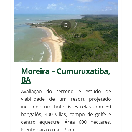
Moreira – Cumuruxatiba,
BA
Avaliação do terreno e estudo de
viabilidade de um resort projetado
incluindo um hotel 6 estrelas com 30
bangalôs, 430 villas, campo de golfe e
centro equestre.
Área 600 hectares.
Frente para o mar: 7 km.