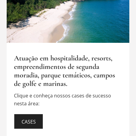
Atuação em hospitalidade, resorts,
empreendimentos de segunda
moradia, parque temáticos, campos
de golfe e marinas.
Clique e conheça nossos cases de sucesso
nesta área:
CASES