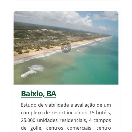
Baixio, BA
Estudo de viabilidade e avaliação de um
complexo de resort incluindo 15 hotéis,
25.000 unidades residenciais, 4 campos
de golfe, centros comerciais, centro