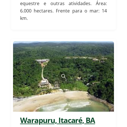
equestre e outras atividades.
Área:
6.000 hectares. Frente para o mar: 14
km.
Warapuru, Itacaré, BA