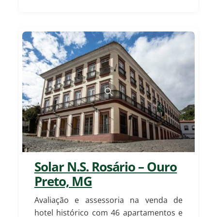
Solar N.S. Rosário – Ouro
Preto, MG
Avaliação e assessoria na venda de
hotel histórico com 46 apartamentos e