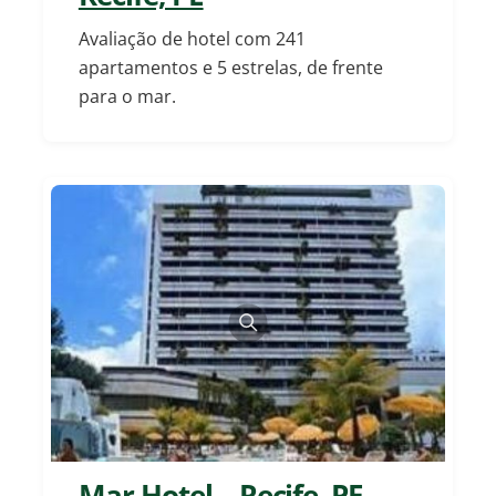
Avaliação de hotel com 241
apartamentos e 5 estrelas, de frente
para o mar.
Mar Hotel – Recife, PE