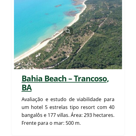
Bahia Beach – Trancoso,
BA
Avaliação e estudo de viabilidade para
um hotel 5 estrelas tipo resort com 40
bangalôs e 177 villas. Área: 293 hectares.
Frente para o mar: 500 m.