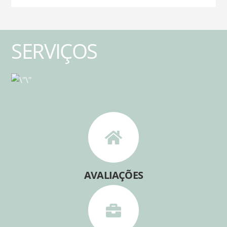
SERVIÇOS
AVALIAÇÕES