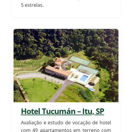
5 estrelas.
Hotel Tucumán – Itu, SP
Avaliação e estudo de vocação de hotel
com 49 apartamentos em terreno com