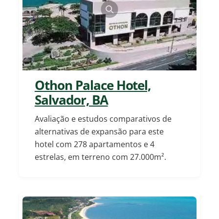
Othon Palace Hotel,
Salvador, BA
Avaliação e estudos comparativos de
alternativas de expansão para este
hotel com 278 apartamentos e 4
estrelas, em terreno com 27.000m².