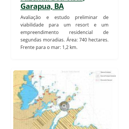
Garapua, BA
Avaliação e estudo preliminar de
viabilidade para um resort e um
empreendimento residencial de
segundas moradias. Área: 740 hectares.
Frente para o mar: 1,2 km.