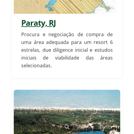
Paraty, RJ
Procura e negociação de compra de
uma área adequada para um resort 6
estrelas, due diligence inicial e estudos
iniciais de viabilidade das áreas
selecionadas.