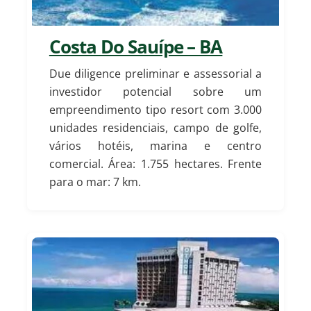
Costa Do Sauípe – BA
Due diligence preliminar e assessorial a
investidor potencial sobre um
empreendimento tipo resort com 3.000
unidades residenciais, campo de golfe,
vários hotéis, marina e centro
comercial. Área: 1.755 hectares. Frente
para o mar: 7 km.