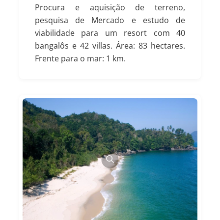
Procura e aquisição de terreno,
pesquisa de Mercado e estudo de
viabilidade para um resort com 40
bangalôs e 42 villas. Área: 83 hectares.
Frente para o mar: 1 km.