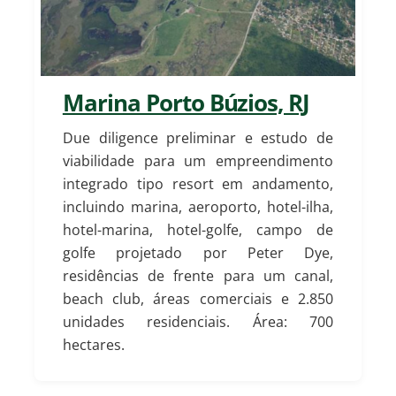
Marina Porto Búzios, RJ
Due diligence preliminar e estudo de
viabilidade para um empreendimento
integrado tipo resort em andamento,
incluindo marina, aeroporto, hotel-ilha,
hotel-marina, hotel-golfe, campo de
golfe projetado por Peter Dye,
residências de frente para um canal,
beach club, áreas comerciais e 2.850
unidades residenciais. Área: 700
hectares.