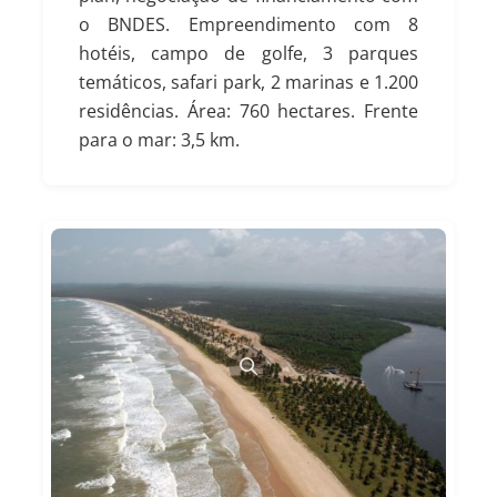
o BNDES. Empreendimento com 8
hotéis, campo de golfe, 3 parques
temáticos, safari park, 2 marinas e 1.200
residências. Área: 760 hectares. Frente
para o mar: 3,5 km.