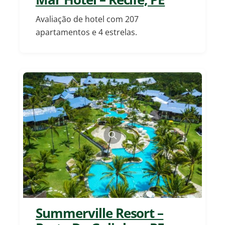
Avaliação de hotel com 207
apartamentos e 4 estrelas.
Summerville Resort –