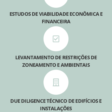
ESTUDOS DE VIABILIDADE ECONÔMICA E
FINANCEIRA
LEVANTAMENTO DE RESTRIÇÕES DE
ZONEAMENTO E AMBIENTAIS
DUE DILIGENCE TÉCNICO DE EDIFÍCIOS E
INSTALAÇÕES