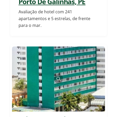
Porto De Galinhas, PE
Avaliação de hotel com 241
apartamentos e 5 estrelas, de frente
para o mar.